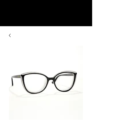
La Fashion Glasses