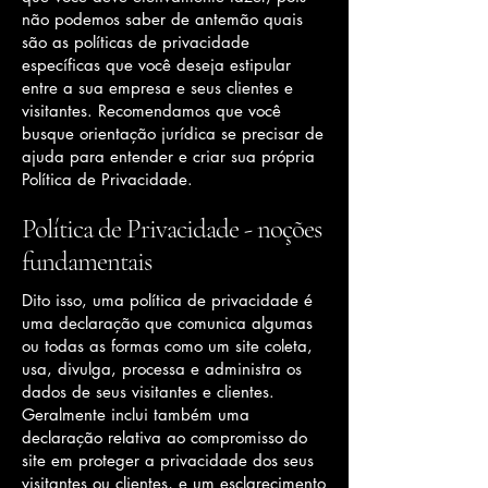
não podemos saber de antemão quais
são as políticas de privacidade
específicas que você deseja estipular
entre a sua empresa e seus clientes e
visitantes. Recomendamos que você
busque orientação jurídica se precisar de
ajuda para entender e criar sua própria
Política de Privacidade.
Política de Privacidade - noções
fundamentais
Dito isso, uma política de privacidade é
uma declaração que comunica algumas
ou todas as formas como um site coleta,
usa, divulga, processa e administra os
dados de seus visitantes e clientes.
Geralmente inclui também uma
declaração relativa ao compromisso do
site em proteger a privacidade dos seus
visitantes ou clientes, e um esclarecimento