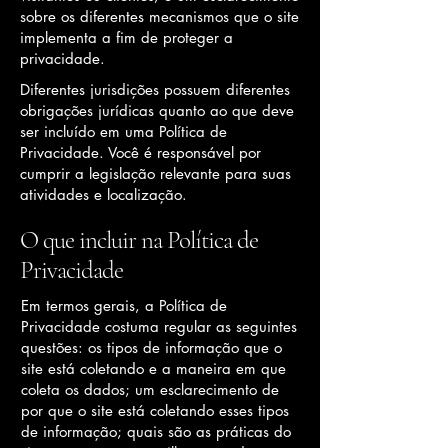
sobre os diferentes mecanismos que o site
implementa a fim de proteger a
privacidade.
Diferentes jurisdições possuem diferentes
obrigações jurídicas quanto ao que deve
ser incluído em uma Política de
Privacidade. Você é responsável por
cumprir a legislação relevante para suas
atividades e localização.
O que incluir na Política de
Privacidade
Em termos gerais, a Política de
Privacidade costuma regular as seguintes
questões: os tipos de informação que o
site está coletando e a maneira em que
coleta os dados; um esclarecimento de
por que o site está coletando esses tipos
de informação; quais são as práticas do