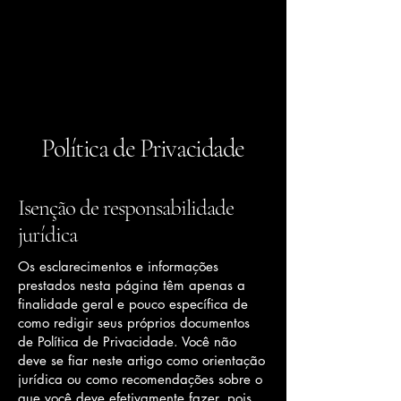
La Fashion Glasses
Política de Privacidade
Isenção de responsabilidade
jurídica
Os esclarecimentos e informações
prestados nesta página têm apenas a
finalidade geral e pouco específica de
como redigir seus próprios documentos
de Política de Privacidade. Você não
deve se fiar neste artigo como orientação
jurídica ou como recomendações sobre o
que você deve efetivamente fazer, pois